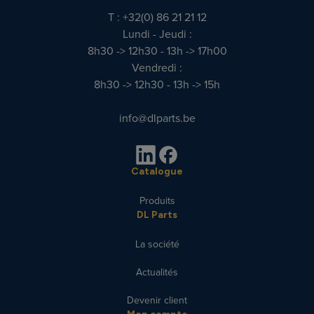
T : +32(0) 86 21 21 12
Lundi - Jeudi :
8h30 -> 12h30 - 13h -> 17h00
Vendredi :
8h30 -> 12h30 - 13h -> 15h
info@dlparts.be
Catalogue
Produits
DL Parts
La société
Actualités
Devenir client