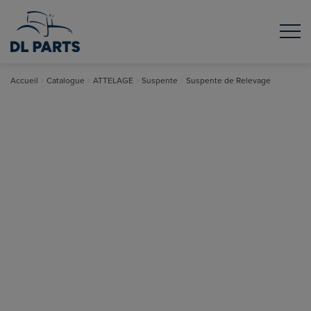
Accueil
Catalogue
ATTELAGE
Suspente
Suspente de Relevage