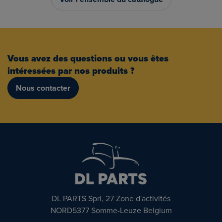
Vous avez des questions ou vous êtes
intéressées par nos produits ?
Nous contacter
DL PARTS Sprl, 27 Zone d'activités
NORD5377 Somme-Leuze Belgium