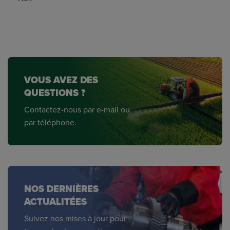
VOUS AVEZ DES
QUESTIONS ?
Contactez-nous par e-mail ou
par téléphone.
NOS DERNIÈRES
ACTUALITÉES
Suivez nos mises à jour pour