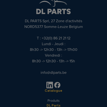
DL PARTS Sprl, 27 Zone d'activités
NORD5377 Somme-Leuze Belgium
T : +32(0) 86 21 21 12
Lundi - Jeudi :
8h30 -> 12h30 - 13h -> 17h00
Vendredi :
8h30 -> 12h30 - 13h -> 15h
info@dlparts.be
Catalogue
Produits
DL Parts