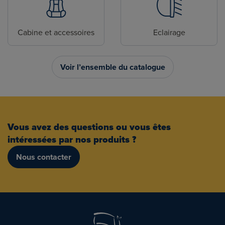
Cabine et accessoires
Eclairage
Voir l’ensemble du catalogue
Vous avez des questions ou vous êtes
intéressées par nos produits ?
Nous contacter