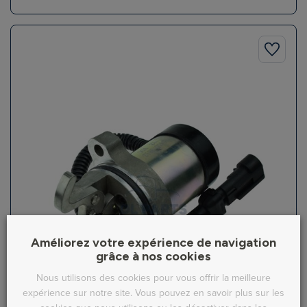
Améliorez votre expérience de navigation
grâce à nos cookies
Nous utilisons des cookies pour vous offrir la meilleure
expérience sur notre site. Vous pouvez en savoir plus sur les