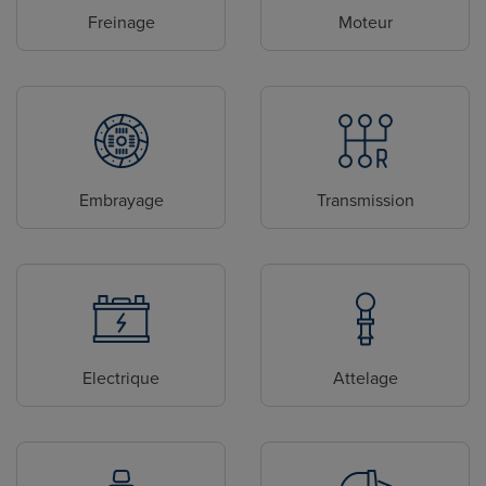
Freinage
Moteur
Embrayage
Transmission
Electrique
Attelage