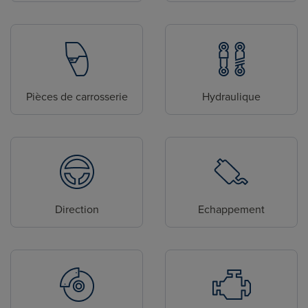
Pièces de carrosserie
Hydraulique
Direction
Echappement