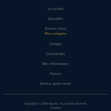
La société
Actualités
Devenir client
Mon compte
Compte
Commandes
Mes informations
Favoris
Service après-vente
Copyright
© 2026 Dlparts. Tous droits reservés
Cookies