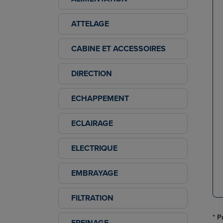
ATTELAGE
CABINE ET ACCESSOIRES
DIRECTION
ECHAPPEMENT
ECLAIRAGE
ELECTRIQUE
EMBRAYAGE
FILTRATION
* P
FREINAGE