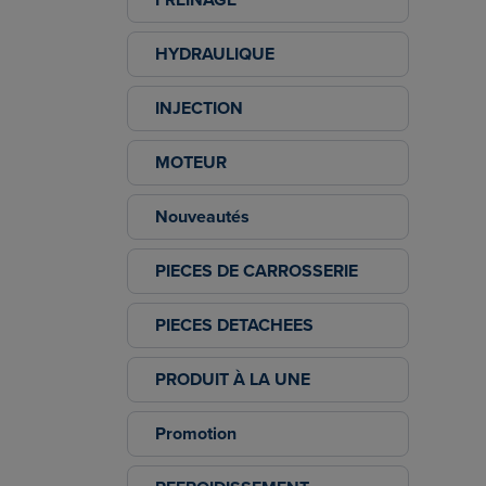
HYDRAULIQUE
INJECTION
MOTEUR
Nouveautés
PIECES DE CARROSSERIE
PIECES DETACHEES
PRODUIT À LA UNE
Promotion