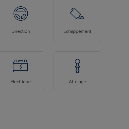
Direction
Echappement
Electrique
Attelage