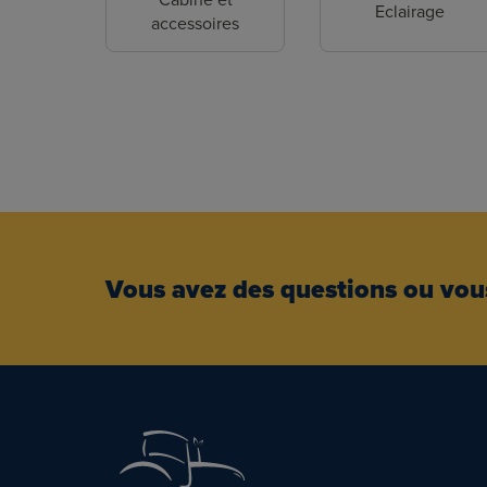
Eclairage
accessoires
Vous avez des questions ou vous