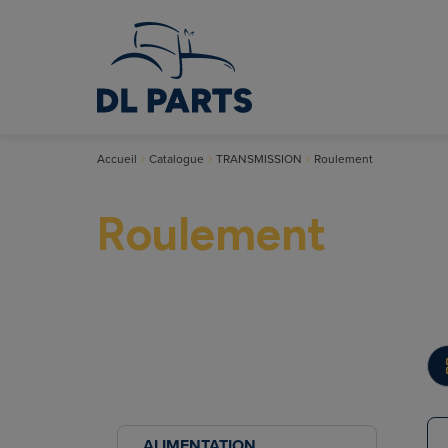
Accueil
Catalogue
TRANSMISSION
Roulement
Roulement
ALIMENTATION