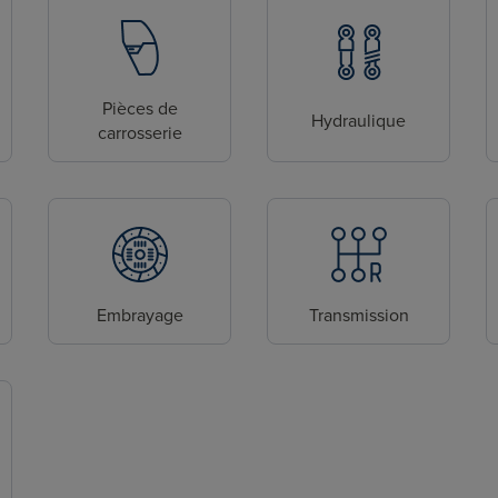
Pièces de
Hydraulique
carrosserie
Embrayage
Transmission