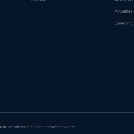
Actualités
Devenir cl
n de vie privée
Conditions générales de ventes