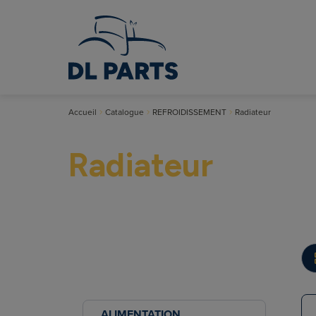
Accueil
Catalogue
REFROIDISSEMENT
Radiateur
Radiateur
ALIMENTATION