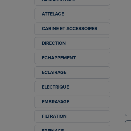
ATTELAGE
CABINE ET ACCESSOIRES
DIRECTION
ECHAPPEMENT
ECLAIRAGE
ELECTRIQUE
EMBRAYAGE
FILTRATION
FREINAGE