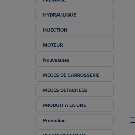
HYDRAULIQUE
INJECTION
MOTEUR
Nouveautés
PIECES DE CARROSSERIE
PIECES DETACHEES
PRODUIT À LA UNE
Promotion