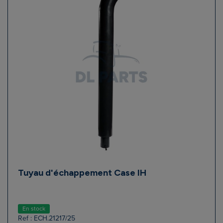
Tuyau d'échappement Case IH
En stock
Ref : ECH.21217/25