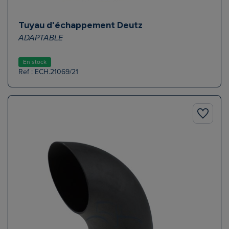
Tuyau d'échappement Deutz
ADAPTABLE
En stock
Ref : ECH.21069/21