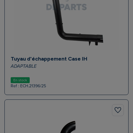
Tuyau d'échappement Case IH
ADAPTABLE
En stock
Ref : ECH.21396/25