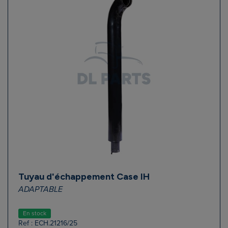
Tuyau d'échappement Case IH
ADAPTABLE
En stock
Ref : ECH.21216/25