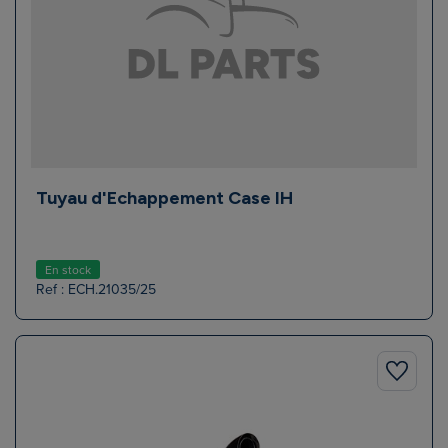
Tuyau d'Echappement Case IH
En stock
Ref : ECH.21035/25