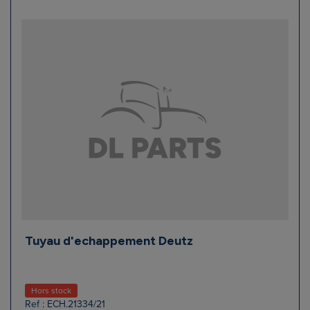
Tuyau d'echappement Deutz
Hors stock
Ref : ECH.21334/21