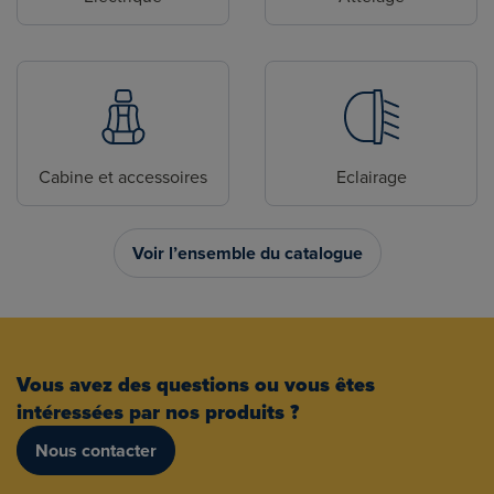
Cabine et accessoires
Eclairage
Voir l’ensemble du catalogue
Vous avez des questions ou vous êtes
intéressées par nos produits ?
Nous contacter