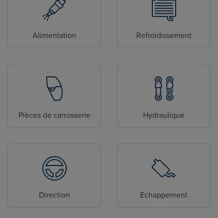
Alimentation
Refroidissement
Pièces de carrosserie
Hydraulique
Direction
Echappement