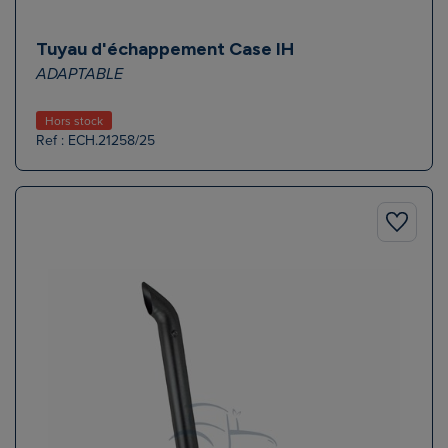
Tuyau d'échappement Case IH
ADAPTABLE
Hors stock
Ref : ECH.21258/25