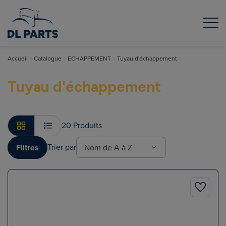
Accueil
Catalogue
ECHAPPEMENT
Tuyau d'échappement
Tuyau d'échappement
20 Produits
Trier par
Filtres