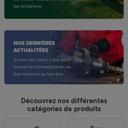
par téléphone.
NOS DERNIÈRES
ACTUALITÉES
Suivez nos mises à jour pour
trouver les bonnes pièces au
bon moment, au bon prix.
Découvrez nos différentes
catégories de produits