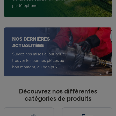
par téléphone.
NOS DERNIÈRES
ACTUALITÉES
Suivez nos mises à jour pour
trouver les bonnes pièces au
bon moment, au bon prix.
Découvrez nos différentes
catégories de produits