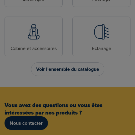
Cabine et accessoires
Eclairage
Voir l’ensemble du catalogue
Vous avez des questions ou vous êtes
intéressées par nos produits ?
Nous contacter