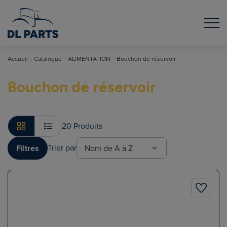
Accueil
Catalogue
ALIMENTATION
Bouchon de réservoir
Bouchon de réservoir
20 Produits
Trier par
Filtres