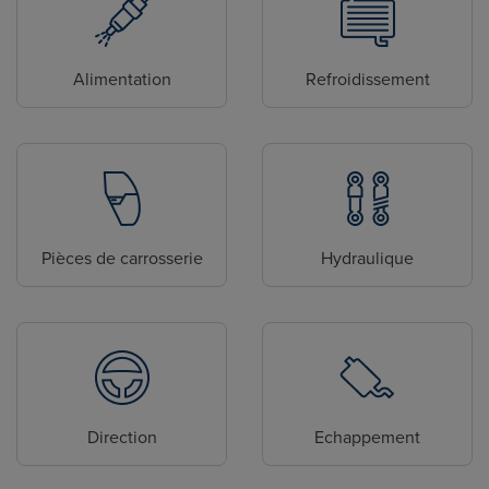
Alimentation
Refroidissement
Pièces de carrosserie
Hydraulique
Direction
Echappement