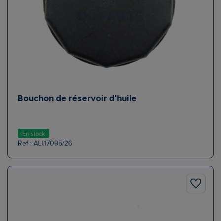
Bouchon de réservoir d'huile
En stock
Ref : ALI.17095/26