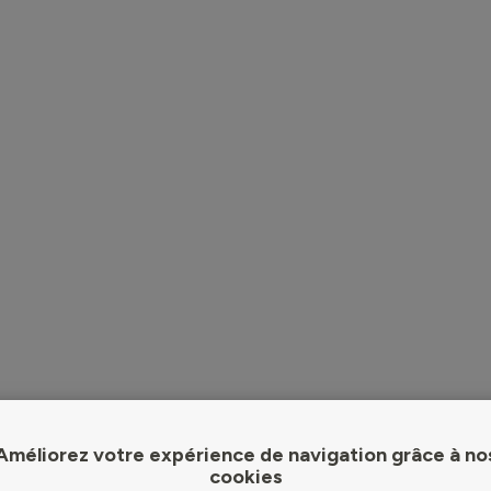
Améliorez votre expérience de navigation grâce à no
cookies