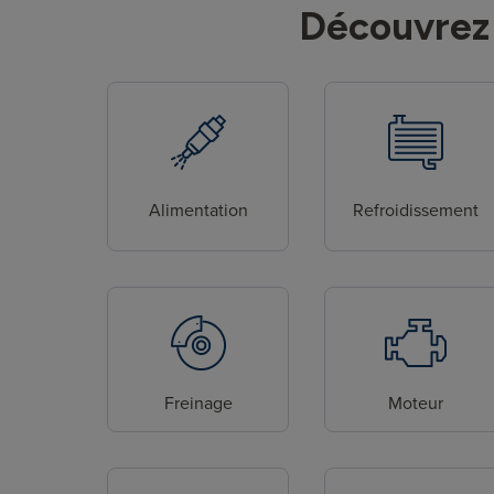
Découvrez 
Alimentation
Refroidissement
Freinage
Moteur