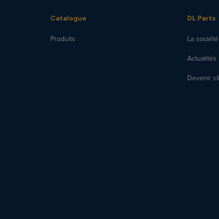
Catalogue
DL Parts
Produits
La société
Actualités
Devenir cl