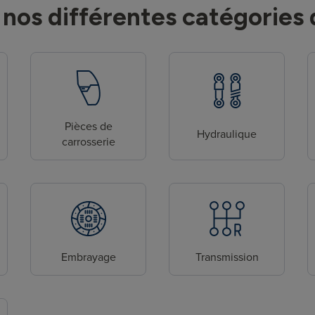
nos différentes catégories 
Pièces de
Hydraulique
carrosserie
Embrayage
Transmission