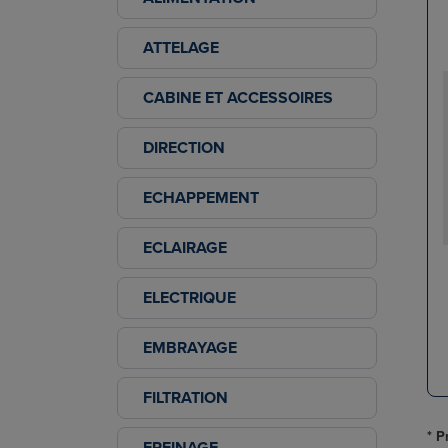
ATTELAGE
CABINE ET ACCESSOIRES
DIRECTION
ECHAPPEMENT
ECLAIRAGE
ELECTRIQUE
EMBRAYAGE
FILTRATION
* P
FREINAGE