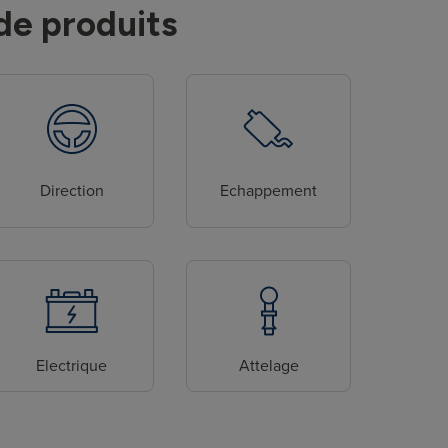
de produits
Direction
Echappement
Electrique
Attelage