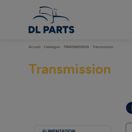
Accueil
Catalogue
TRANSMISSION
Transmission
Transmission
ALIMENTATION