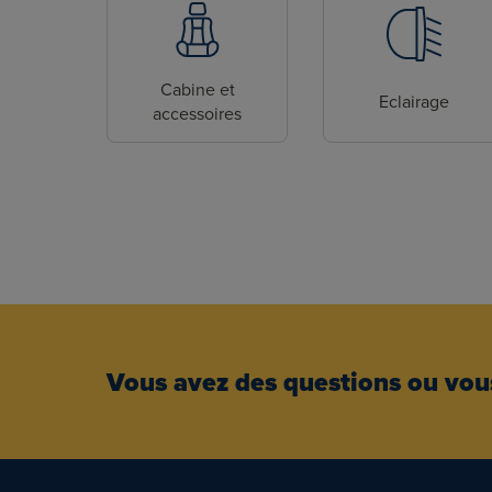
Cabine et
Eclairage
accessoires
Vous avez des questions ou vous