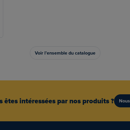
Voir l’ensemble du catalogue
 êtes intéressées par nos produits ?
Nous