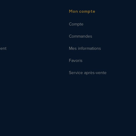
Mon compte
Compte
Commandes
ient
Mes informations
Favoris
Service après-vente