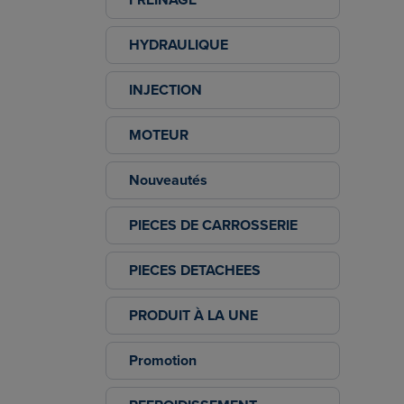
HYDRAULIQUE
INJECTION
MOTEUR
Nouveautés
PIECES DE CARROSSERIE
PIECES DETACHEES
PRODUIT À LA UNE
Promotion