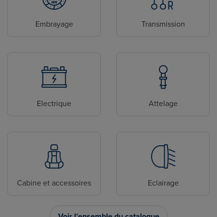
Embrayage
Transmission
Electrique
Attelage
Cabine et accessoires
Eclairage
Voir l’ensemble du catalogue