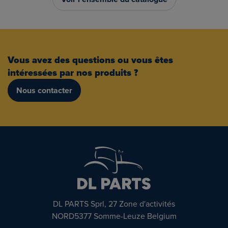
Vous avez des questions ou vous êtes
intéressées par nos produits ?
Nous contacter
DL PARTS Sprl, 27 Zone d'activités
NORD5377 Somme-Leuze Belgium