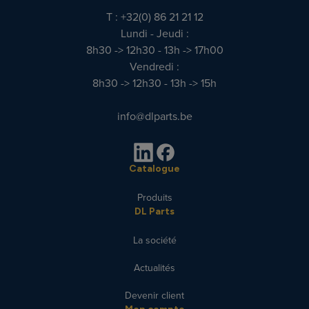
T : +32(0) 86 21 21 12
Lundi - Jeudi :
8h30 -> 12h30 - 13h -> 17h00
Vendredi :
8h30 -> 12h30 - 13h -> 15h
info@dlparts.be
Catalogue
Produits
DL Parts
La société
Actualités
Devenir client