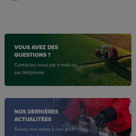
VOUS AVEZ DES
QUESTIONS ?
Contactez-nous par e-mail ou
par téléphone.
NOS DERNIÈRES
ACTUALITÉES
Suivez nos mises à jour pour