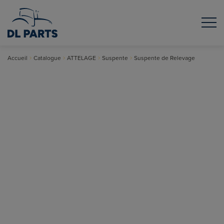
Accueil
Catalogue
ATTELAGE
Suspente
Suspente de Relevage