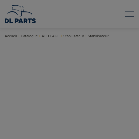
Accueil
Catalogue
ATTELAGE
Stabilisateur
Stabilisateur