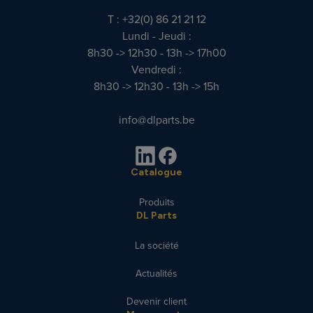
T : +32(0) 86 21 21 12
Lundi - Jeudi :
8h30 -> 12h30 - 13h -> 17h00
Vendredi :
8h30 -> 12h30 - 13h -> 15h
info@dlparts.be
Catalogue
Produits
DL Parts
La société
Actualités
Devenir client