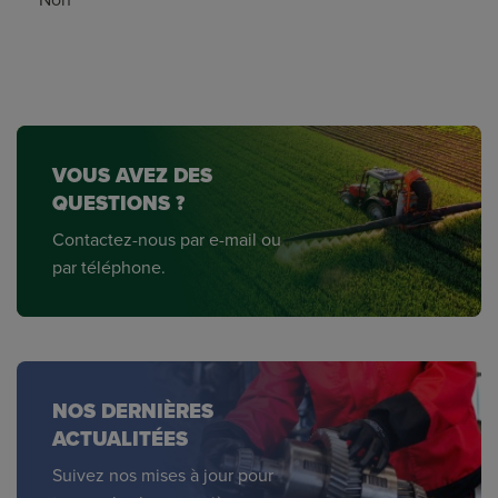
VOUS AVEZ DES
QUESTIONS ?
Contactez-nous par e-mail ou
par téléphone.
NOS DERNIÈRES
ACTUALITÉES
Suivez nos mises à jour pour