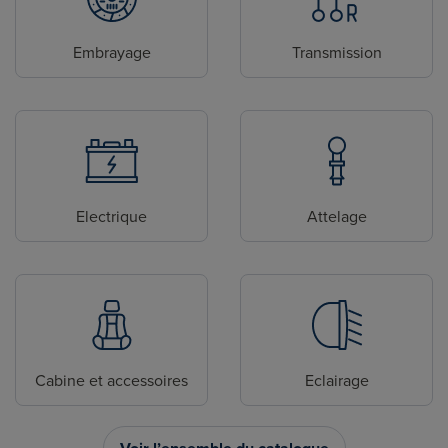
Embrayage
Transmission
Electrique
Attelage
Cabine et accessoires
Eclairage