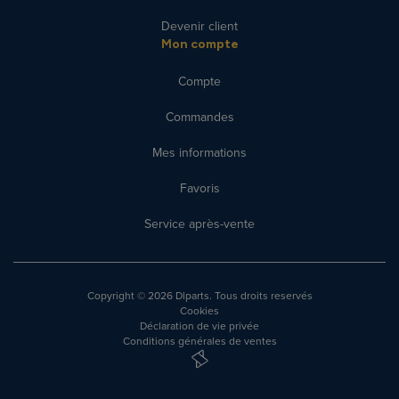
Devenir client
Mon compte
Compte
Commandes
Mes informations
Favoris
Service après-vente
Copyright
© 2026 Dlparts. Tous droits reservés
Cookies
Déclaration de vie privée
Conditions générales de ventes