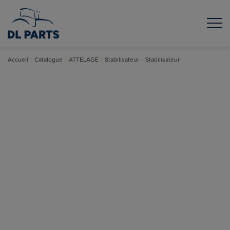
Accueil
Catalogue
ATTELAGE
Stabilisateur
Stabilisateur