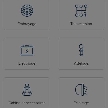
Embrayage
Transmission
Electrique
Attelage
Cabine et accessoires
Eclairage