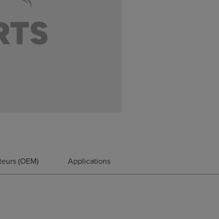
teurs (OEM)
Applications