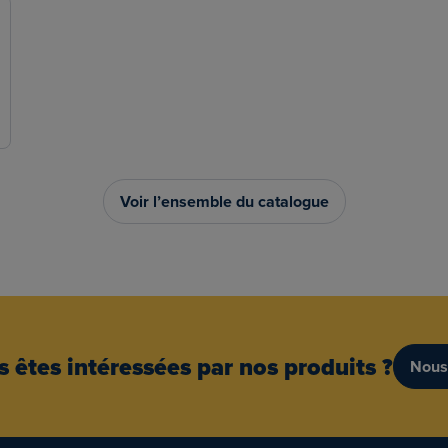
Voir l’ensemble du catalogue
 êtes intéressées par nos produits ?
Nous