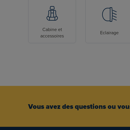
Cabine et
Eclairage
accessoires
Vous avez des questions ou vous