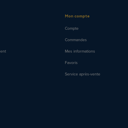
Mon compte
Compte
Commandes
ient
Mes informations
Favoris
Service après-vente