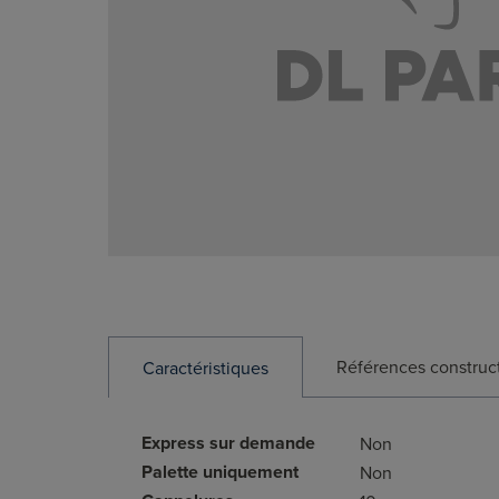
Références construc
Caractéristiques
Express sur demande
Non
Palette uniquement
Non