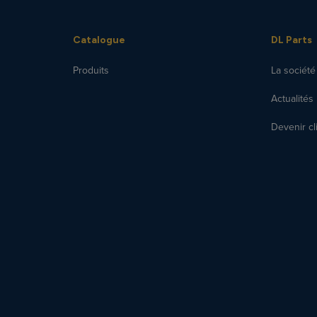
Catalogue
DL Parts
Produits
La société
Actualités
Devenir cl