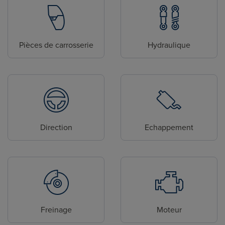
Pièces de carrosserie
Hydraulique
Direction
Echappement
Freinage
Moteur