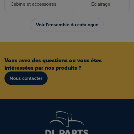
Cabine et accessoires
Eclairage
Voir l’ensemble du catalogue
Vous avez des questions ou vous êtes
intéressées par nos produits ?
Nous contacter