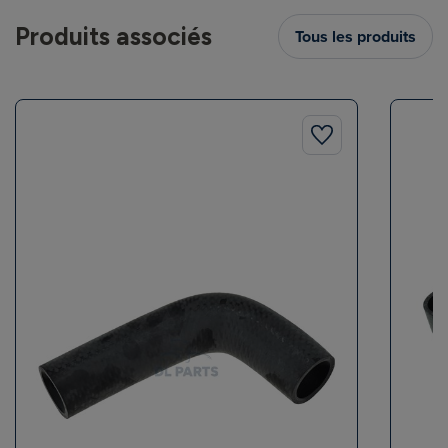
Produits associés
Tous les produits