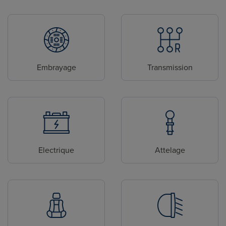
Embrayage
Transmission
Electrique
Attelage