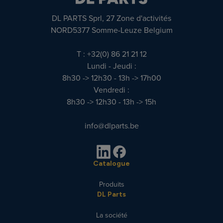
DL PARTS Sprl, 27 Zone d'activités
NORD5377 Somme-Leuze Belgium
T : +32(0) 86 21 21 12
Lundi - Jeudi :
8h30 -> 12h30 - 13h -> 17h00
Vendredi :
8h30 -> 12h30 - 13h -> 15h
info@dlparts.be
Catalogue
Produits
DL Parts
La société