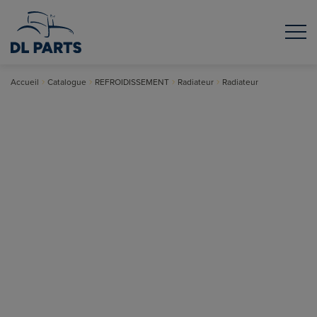
Accueil
Catalogue
REFROIDISSEMENT
Radiateur
Radiateur