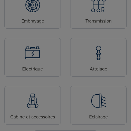
Embrayage
Transmission
Electrique
Attelage
Cabine et accessoires
Eclairage