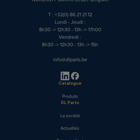
T : +32(0) 86 21 21 12
Lundi - Jeudi :
8h30 -> 12h30 - 13h -> 17h00
Vendredi :
8h30 -> 12h30 - 13h -> 15h
info@dlparts.be
Catalogue
Produits
DL Parts
La société
Actualités