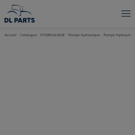
Accueil
Catalogue
HYDRAULIQUE
Pompe hydraulique
Pompe Hydrauliqu