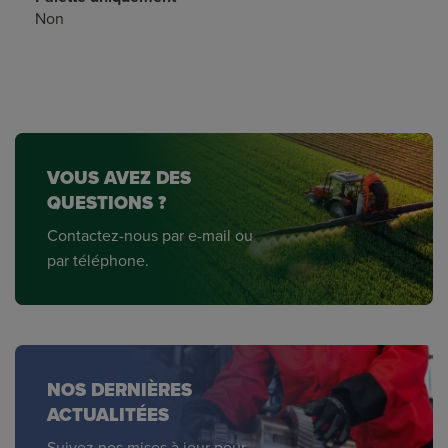
Non
VOUS AVEZ DES
QUESTIONS ?
Contactez-nous par e-mail ou
par téléphone.
NOS DERNIÈRES
ACTUALITÉES
Suivez nos mises à jour pour