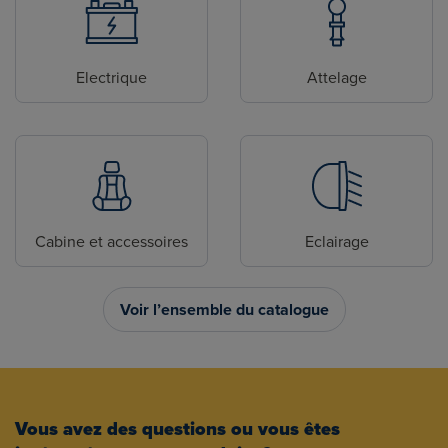
Electrique
Attelage
Cabine et accessoires
Eclairage
Voir l’ensemble du catalogue
Vous avez des questions ou vous êtes