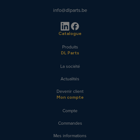
info@dlparts.be
Catalogue
Produits
DL Parts
La société
Actualités
Devenir client
Mon compte
Compte
Commandes
Mes informations