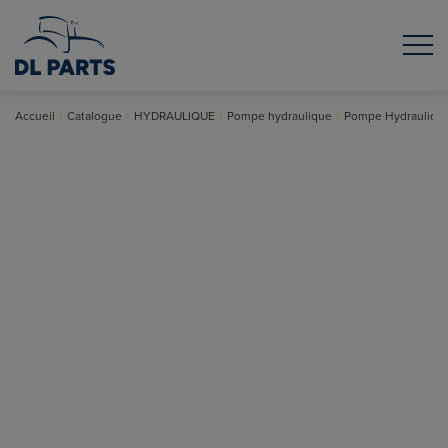
Accueil
Catalogue
HYDRAULIQUE
Pompe hydraulique
Pompe Hydrauliqu