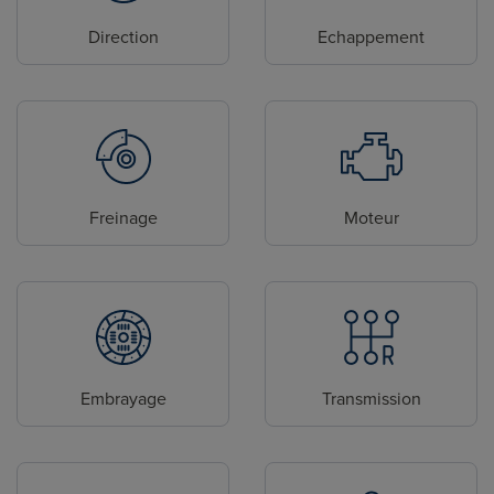
Direction
Echappement
Freinage
Moteur
Embrayage
Transmission