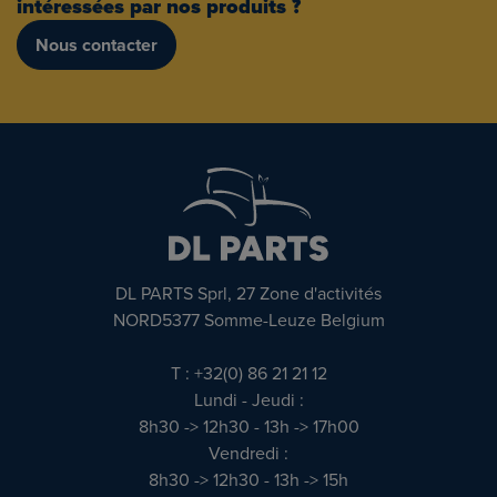
intéressées par nos produits ?
Nous contacter
DL PARTS Sprl, 27 Zone d'activités
NORD5377 Somme-Leuze Belgium
T : +32(0) 86 21 21 12
Lundi - Jeudi :
8h30 -> 12h30 - 13h -> 17h00
Vendredi :
8h30 -> 12h30 - 13h -> 15h