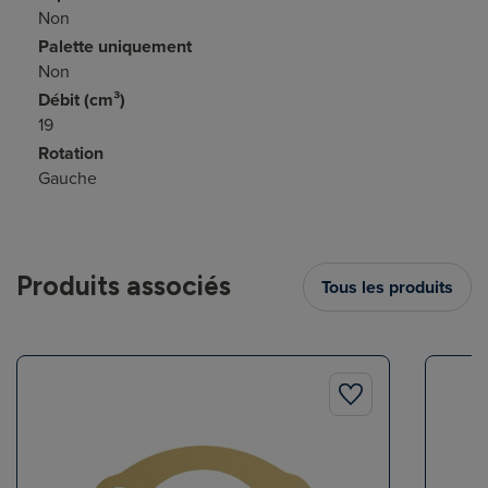
Non
Palette uniquement
Non
Débit (cm³)
19
Rotation
Gauche
Produits associés
Tous les produits