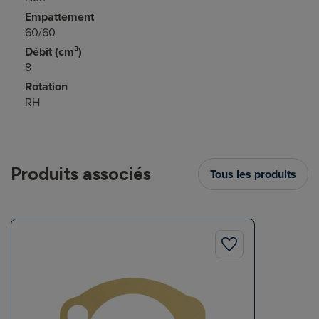
Empattement
60/60
Débit (cm³)
8
Rotation
RH
Produits associés
Tous les produits