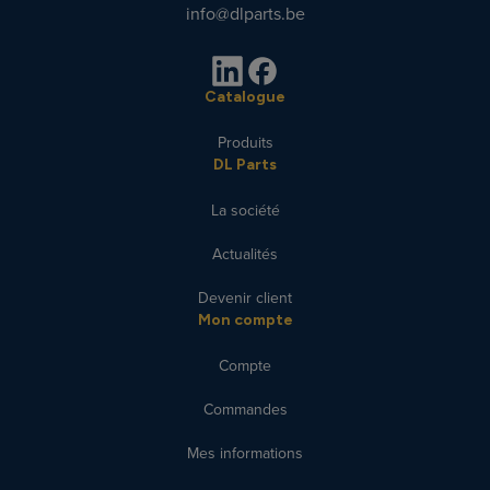
info@dlparts.be
Catalogue
Produits
DL Parts
La société
Actualités
Devenir client
Mon compte
Compte
Commandes
Mes informations