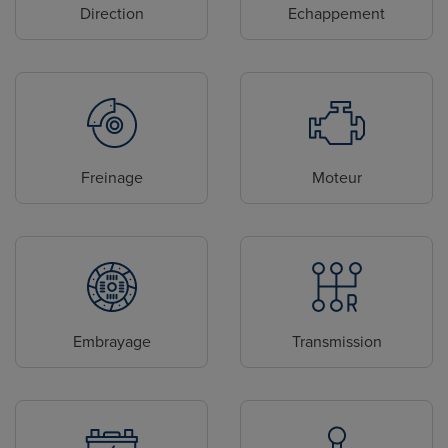
Direction
Echappement
Freinage
Moteur
Embrayage
Transmission