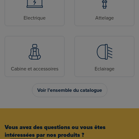
Electrique
Attelage
Cabine et accessoires
Eclairage
Voir l’ensemble du catalogue
Vous avez des questions ou vous êtes
intéressées par nos produits ?