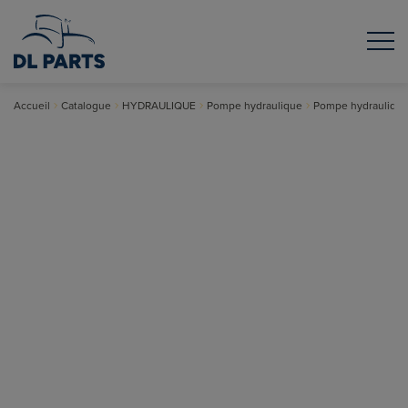
Accueil
Catalogue
HYDRAULIQUE
Pompe hydraulique
Pompe hydraulique