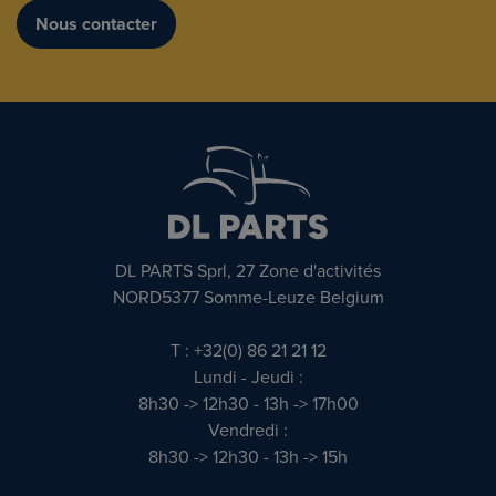
Nous contacter
DL PARTS Sprl, 27 Zone d'activités
NORD5377 Somme-Leuze Belgium
T : +32(0) 86 21 21 12
Lundi - Jeudi :
8h30 -> 12h30 - 13h -> 17h00
Vendredi :
8h30 -> 12h30 - 13h -> 15h