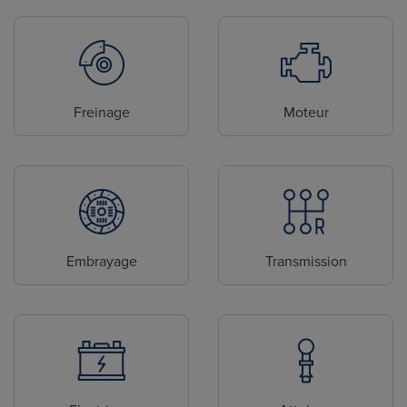
Freinage
Moteur
Embrayage
Transmission