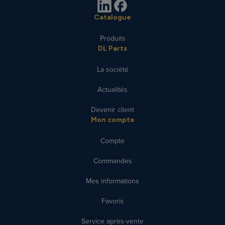
Catalogue
Produits
DL Parts
La société
Actualités
Devenir client
Mon compte
Compte
Commandes
Mes informations
Favoris
Service après-vente