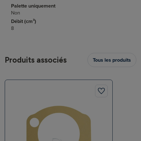
Palette uniquement
Non
Débit (cm³)
8
Produits associés
Tous les produits