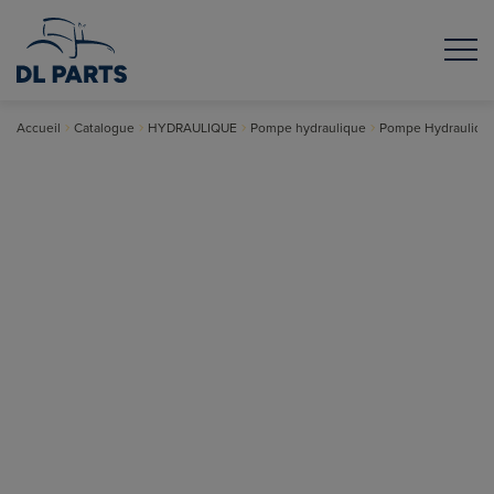
Accueil
Catalogue
HYDRAULIQUE
Pompe hydraulique
Pompe Hydrauliqu