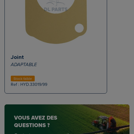
Joint
ADAPTABLE
Stock faible
Ref : HYD.33019/99
VOUS AVEZ DES
QUESTIONS ?