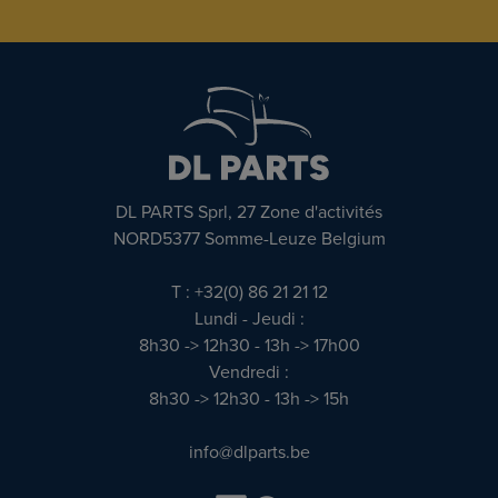
DL PARTS Sprl, 27 Zone d'activités
NORD5377 Somme-Leuze Belgium
T : +32(0) 86 21 21 12
Lundi - Jeudi :
8h30 -> 12h30 - 13h -> 17h00
Vendredi :
8h30 -> 12h30 - 13h -> 15h
info@dlparts.be