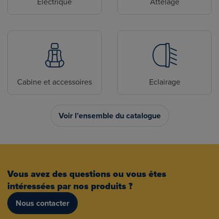
Electrique
Attelage
Cabine et accessoires
Eclairage
Voir l’ensemble du catalogue
Vous avez des questions ou vous êtes
intéressées par nos produits ?
Nous contacter