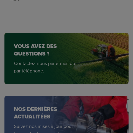
VOUS AVEZ DES
QUESTIONS ?
Contactez-nous par e-mail ou
par téléphone.
NOS DERNIÈRES
ACTUALITÉES
Suivez nos mises à jour pour