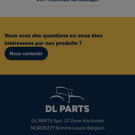
Vous avez des questions ou vous êtes
intéressées par nos produits ?
Nous contacter
DL PARTS Sprl, 27 Zone d'activités
NORD5377 Somme-Leuze Belgium