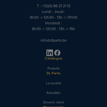
T : +32(0) 86 21 21 12
Lundi - Jeudi :
8h30 -> 12h30 - 13h -> 17h00
Vendredi :
8h30 -> 12h30 - 13h -> 15h
info@dlparts.be
Catalogue
Produits
DL Parts
La société
Actualités
Devenir client