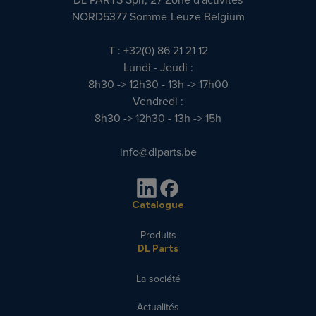
NORD5377 Somme-Leuze Belgium
T : +32(0) 86 21 21 12
Lundi - Jeudi :
8h30 -> 12h30 - 13h -> 17h00
Vendredi :
8h30 -> 12h30 - 13h -> 15h
info@dlparts.be
Catalogue
Produits
DL Parts
La société
Actualités