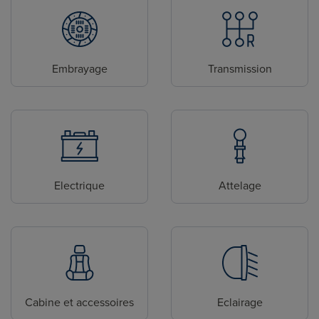
Embrayage
Transmission
Electrique
Attelage
Cabine et accessoires
Eclairage