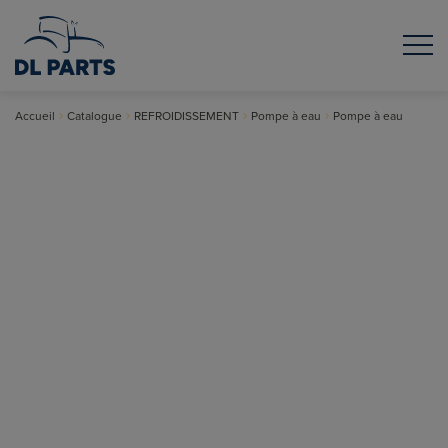
Accueil
Catalogue
REFROIDISSEMENT
Pompe à eau
Pompe à eau