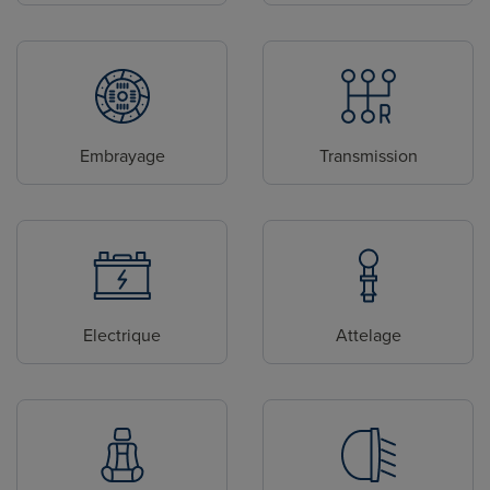
Embrayage
Transmission
Electrique
Attelage