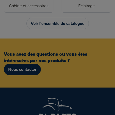
Cabine et accessoires
Eclairage
Voir l’ensemble du catalogue
Vous avez des questions ou vous êtes
intéressées par nos produits ?
Nous contacter