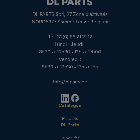
DL PARTS Sprl, 27 Zone d'activités
NORD5377 Somme-Leuze Belgium
T : +32(0) 86 21 21 12
Lundi - Jeudi :
8h30 -> 12h30 - 13h -> 17h00
Vendredi :
8h30 -> 12h30 - 13h -> 15h
info@dlparts.be
Catalogue
Produits
DL Parts
La société