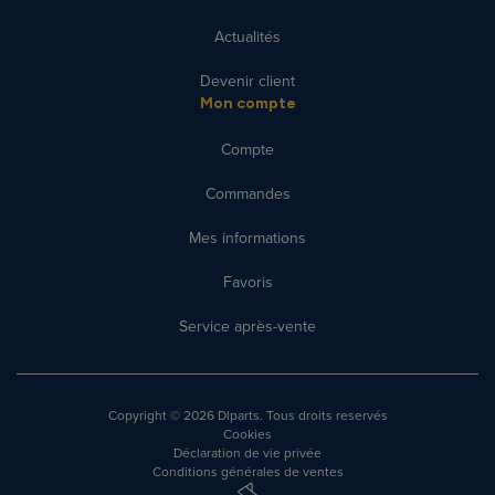
Actualités
Devenir client
Mon compte
Compte
Commandes
Mes informations
Favoris
Service après-vente
Copyright
© 2026 Dlparts. Tous droits reservés
Cookies
Déclaration de vie privée
Conditions générales de ventes