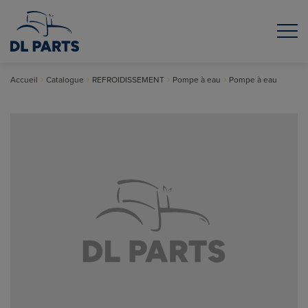
Accueil
Catalogue
REFROIDISSEMENT
Pompe à eau
Pompe à eau