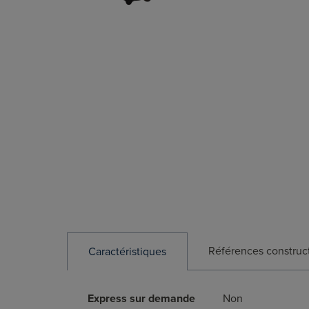
Références construc
Caractéristiques
Express sur demande
Non