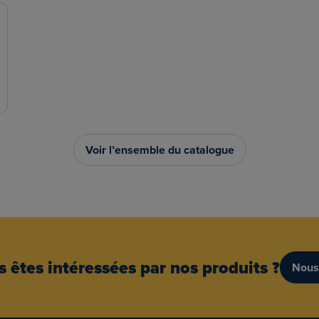
Voir l’ensemble du catalogue
 êtes intéressées par nos produits ?
Nous