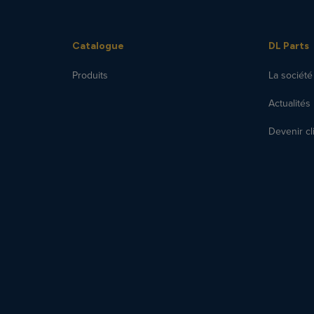
Catalogue
DL Parts
Produits
La société
Actualités
Devenir cl