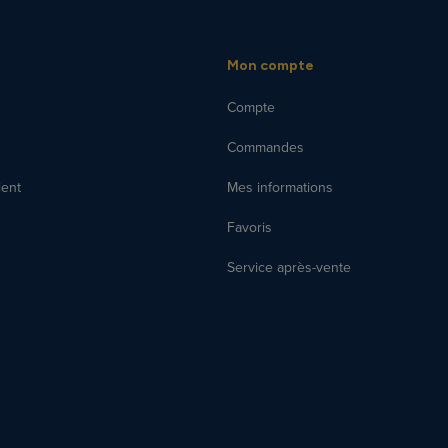
Mon compte
Compte
Commandes
ient
Mes informations
Favoris
Service après-vente