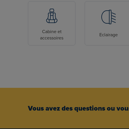
Cabine et
Eclairage
accessoires
Vous avez des questions ou vous