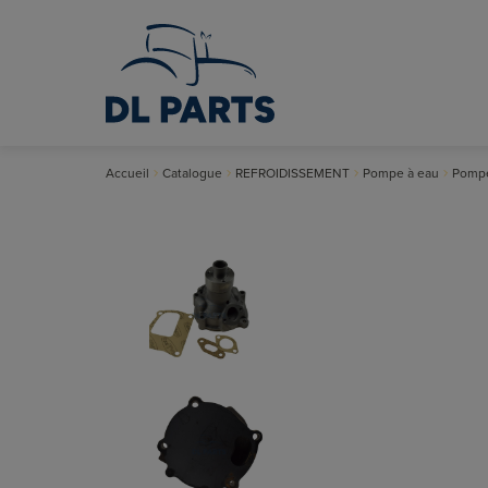
Accueil
Catalogue
REFROIDISSEMENT
Pompe à eau
Pompe