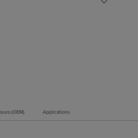
teurs (OEM)
Applications