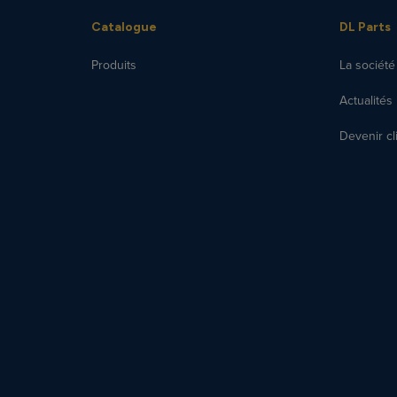
Catalogue
DL Parts
Produits
La société
Actualités
Devenir cl