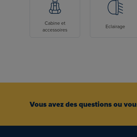
Cabine et
Eclairage
accessoires
Vous avez des questions ou vous