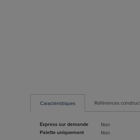
Références construc
Caractéristiques
Express sur demande
Non
Palette uniquement
Non