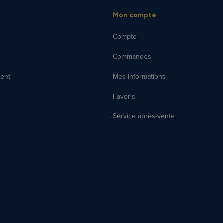
Mon compte
Compte
Commandes
ient
Mes informations
Favoris
Service après-vente