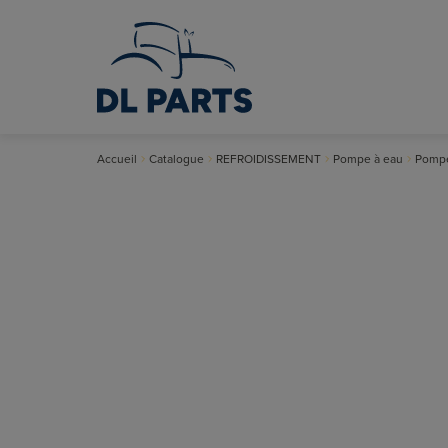
Accueil
Catalogue
REFROIDISSEMENT
Pompe à eau
Pompe