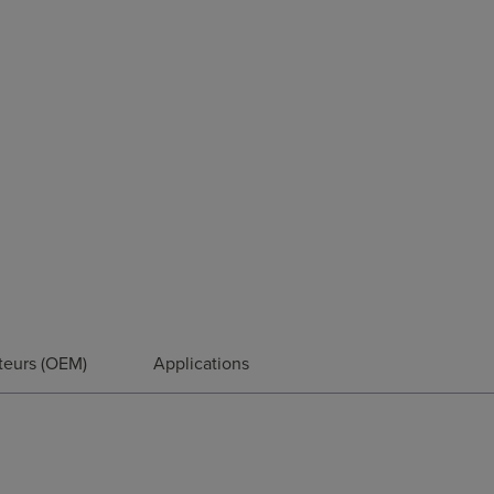
teurs (OEM)
Applications