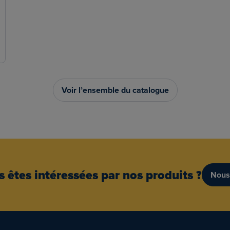
Voir l’ensemble du catalogue
 êtes intéressées par nos produits ?
Nous