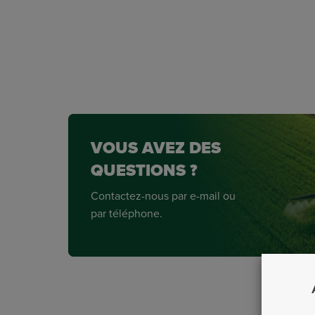
VOUS AVEZ DES
QUESTIONS ?
Contactez-nous par e-mail ou
par téléphone.