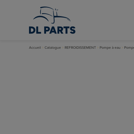
Accueil
Catalogue
REFROIDISSEMENT
Pompe à eau
Pompe