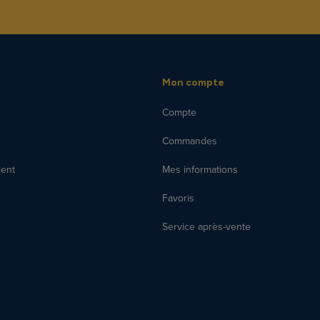
Mon compte
Compte
Commandes
ient
Mes informations
Favoris
Service après-vente