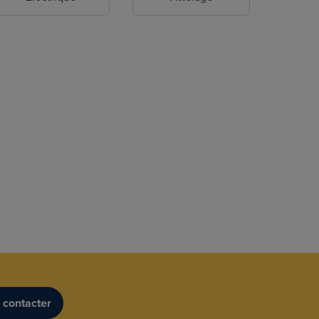
 contacter