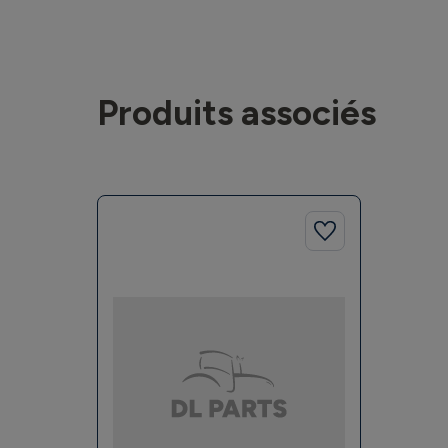
Produits associés