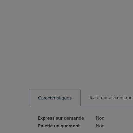
Références construc
Caractéristiques
Express sur demande
Non
Palette uniquement
Non