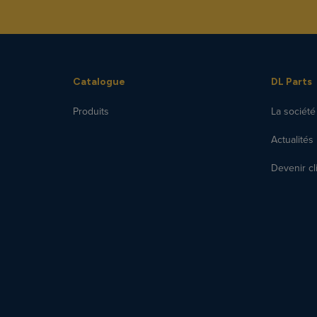
Catalogue
DL Parts
Produits
La société
Actualités
Devenir cl