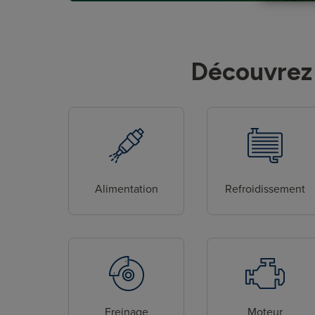
Découvrez 
Alimentation
Refroidissement
Freinage
Moteur