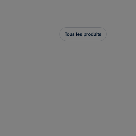
Tous les produits