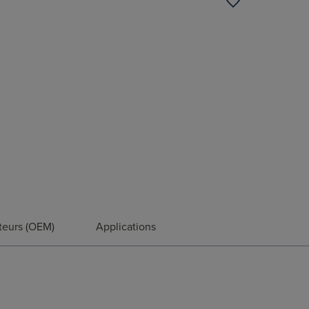
teurs (OEM)
Applications