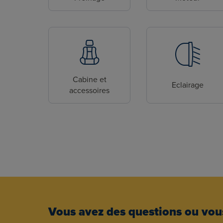
Cabine et
Eclairage
accessoires
Vous avez des questions ou vous