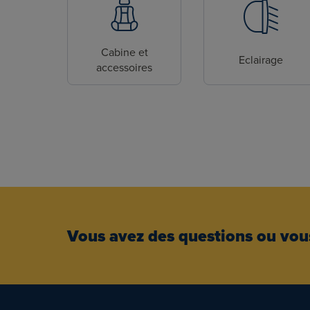
Cabine et
Eclairage
accessoires
Vous avez des questions ou vous