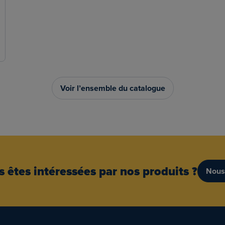
Voir l’ensemble du catalogue
 êtes intéressées par nos produits ?
Nous