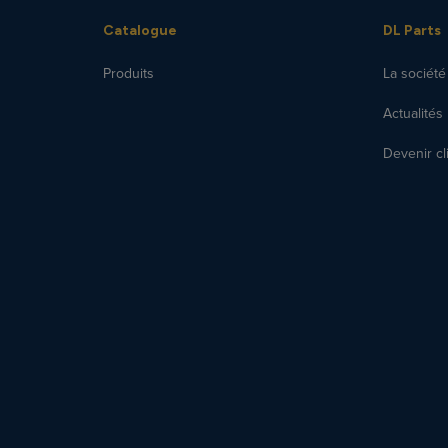
Catalogue
DL Parts
Produits
La société
Actualités
Devenir cl