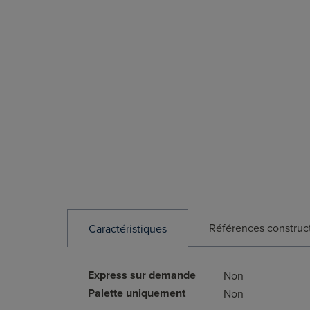
Références construc
Caractéristiques
Express sur demande
Non
Palette uniquement
Non