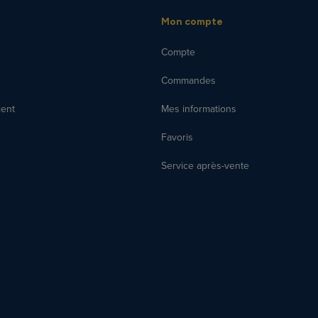
Mon compte
Compte
Commandes
ient
Mes informations
Favoris
Service après-vente