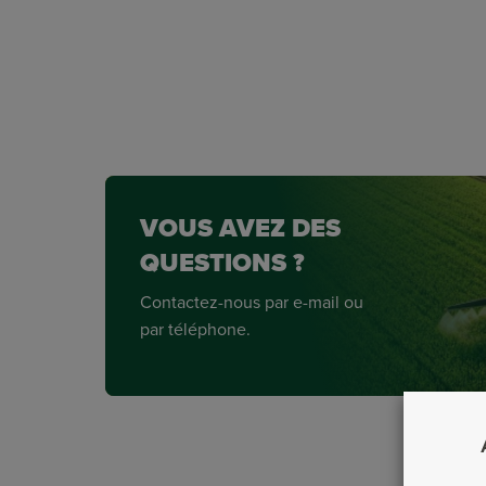
VOUS AVEZ DES
QUESTIONS ?
Contactez-nous par e-mail ou
par téléphone.