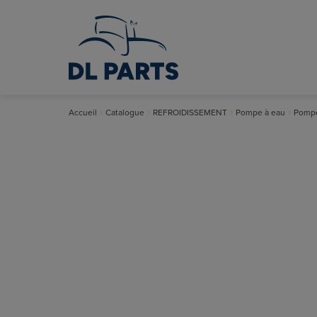
Accueil
Catalogue
REFROIDISSEMENT
Pompe à eau
Pompe