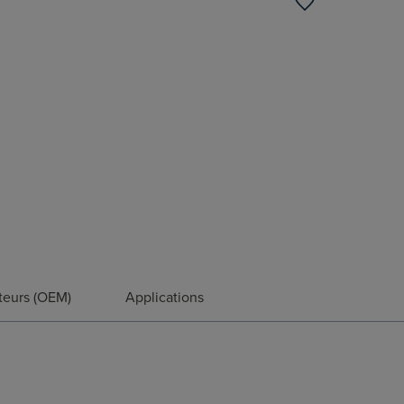
teurs (OEM)
Applications