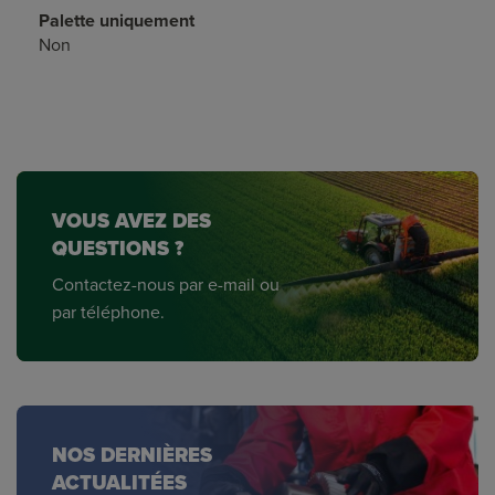
Palette uniquement
Non
VOUS AVEZ DES
QUESTIONS ?
Contactez-nous par e-mail ou
par téléphone.
NOS DERNIÈRES
ACTUALITÉES