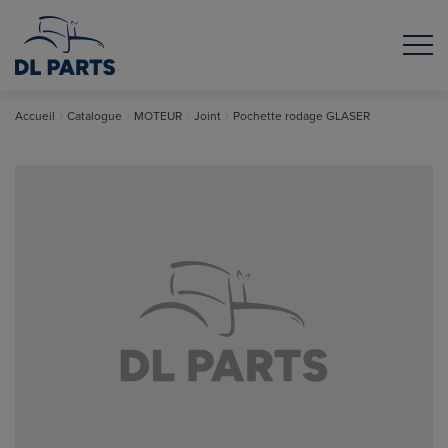
Accueil
Catalogue
MOTEUR
Joint
Pochette rodage GLASER