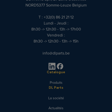
NORD5377 Somme-Leuze Belgium
T : +32(0) 86 21 21 12
Lundi - Jeudi :
8h30 -> 12h30 - 13h -> 17h00
Vendredi :
8h30 -> 12h30 - 13h -> 15h
info@dlparts.be
Catalogue
Produits
DL Parts
La société
Actualités