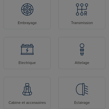
Embrayage
Transmission
Electrique
Attelage
Cabine et accessoires
Eclairage