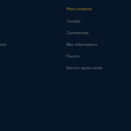
Mon compte
Compte
Commandes
ient
Mes informations
Favoris
Service après-vente