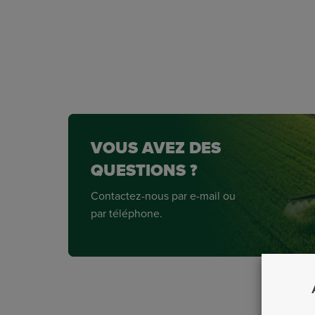
VOUS AVEZ DES
QUESTIONS ?
Contactez-nous par e-mail ou
par téléphone.