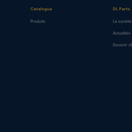
Catalogue
DL Parts
Produits
La société
Actualités
Devenir cl