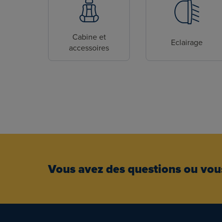
Cabine et
Eclairage
accessoires
Vous avez des questions ou vous