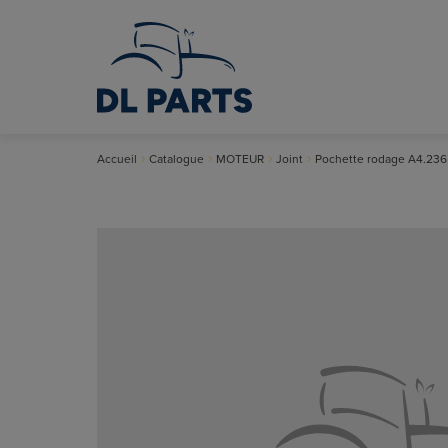
Accueil
Catalogue
MOTEUR
Joint
Pochette rodage A4.236 