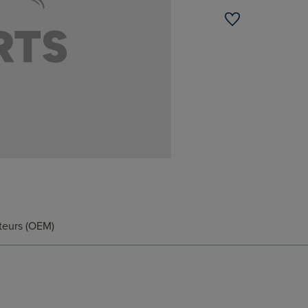
teurs (OEM)