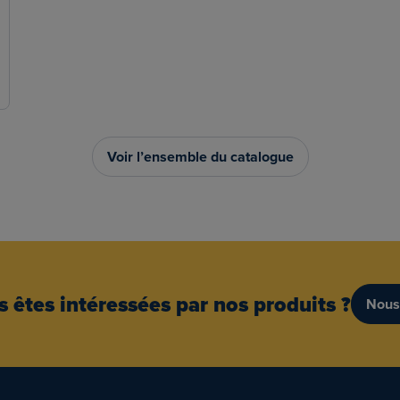
Voir l’ensemble du catalogue
 êtes intéressées par nos produits ?
Nous