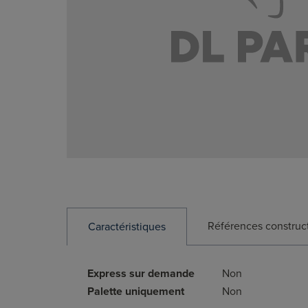
Références construc
Caractéristiques
Express sur demande
Non
Palette uniquement
Non