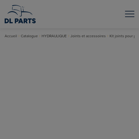
Accueil
Catalogue
HYDRAULIQUE
Joints et accessoires
Kit joints pour 