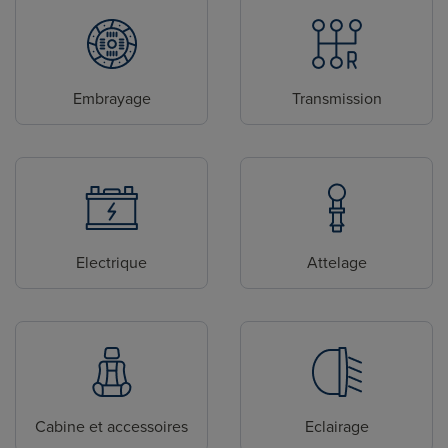
Embrayage
Transmission
Electrique
Attelage
Cabine et accessoires
Eclairage