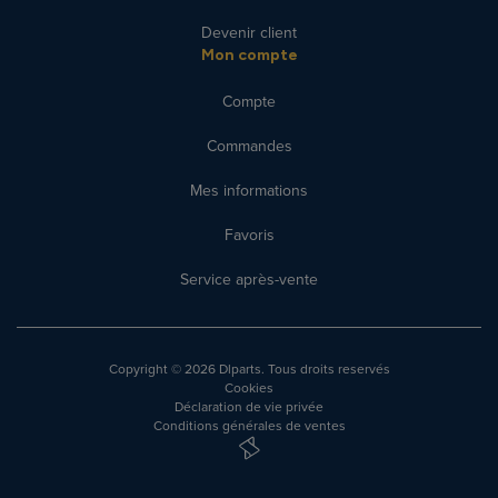
Devenir client
Mon compte
Compte
Commandes
Mes informations
Favoris
Service après-vente
Copyright
© 2026 Dlparts. Tous droits reservés
Cookies
Déclaration de vie privée
Conditions générales de ventes