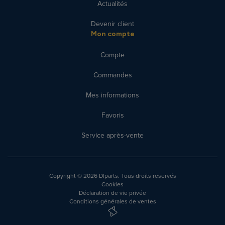
Actualités
Devenir client
Mon compte
Compte
Commandes
Mes informations
Favoris
Service après-vente
Copyright
© 2026 Dlparts. Tous droits reservés
Cookies
Déclaration de vie privée
Conditions générales de ventes