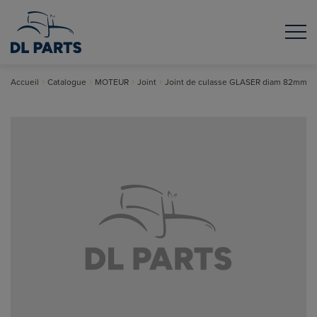
Accueil
Catalogue
MOTEUR
Joint
Joint de culasse GLASER diam 82mm, E