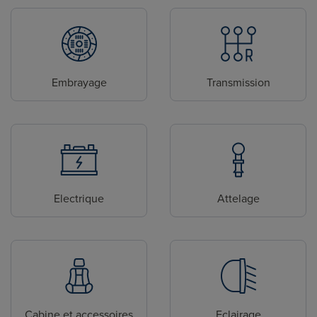
Embrayage
Transmission
Electrique
Attelage
Cabine et accessoires
Eclairage