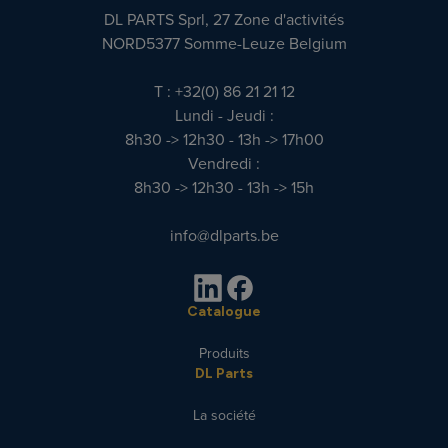
DL PARTS Sprl, 27 Zone d'activités
NORD5377 Somme-Leuze Belgium
T : +32(0) 86 21 21 12
Lundi - Jeudi :
8h30 -> 12h30 - 13h -> 17h00
Vendredi :
8h30 -> 12h30 - 13h -> 15h
info@dlparts.be
Catalogue
Produits
DL Parts
La société