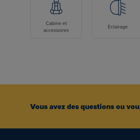
Cabine et
Eclairage
accessoires
Vous avez des questions ou vous