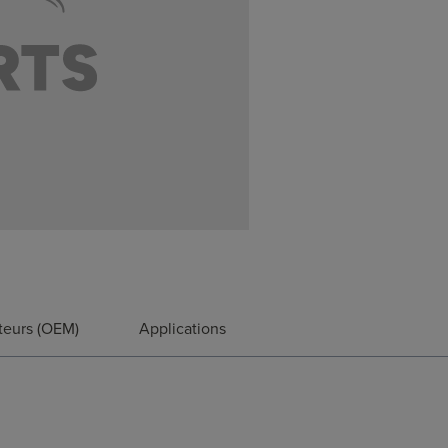
teurs (OEM)
Applications