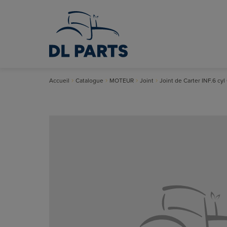
Accueil
Catalogue
MOTEUR
Joint
Joint de Carter INF.6 cy