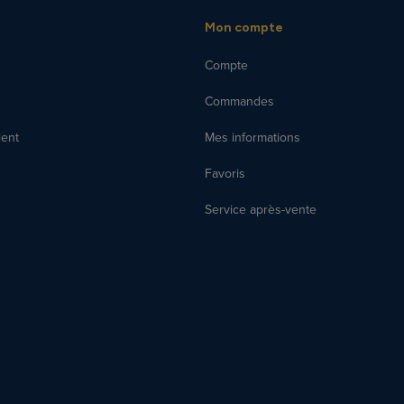
Mon compte
Compte
Commandes
ient
Mes informations
Favoris
Service après-vente