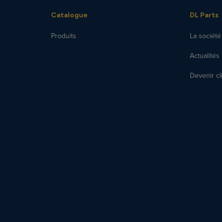
Catalogue
DL Parts
Produits
La société
Actualités
Devenir cl