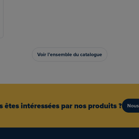
Voir l’ensemble du catalogue
 êtes intéressées par nos produits ?
Nous