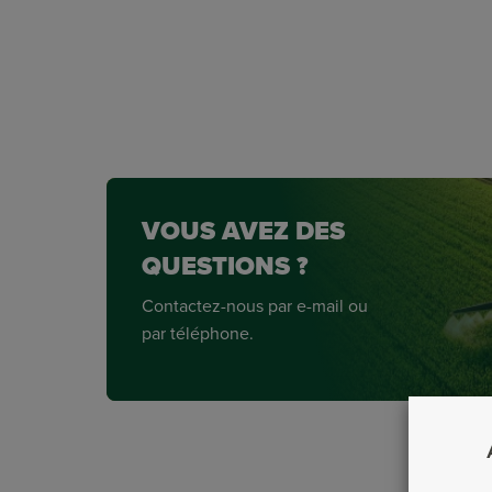
VOUS AVEZ DES
QUESTIONS ?
Contactez-nous par e-mail ou
par téléphone.