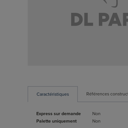
Références construc
Caractéristiques
Express sur demande
Non
Palette uniquement
Non