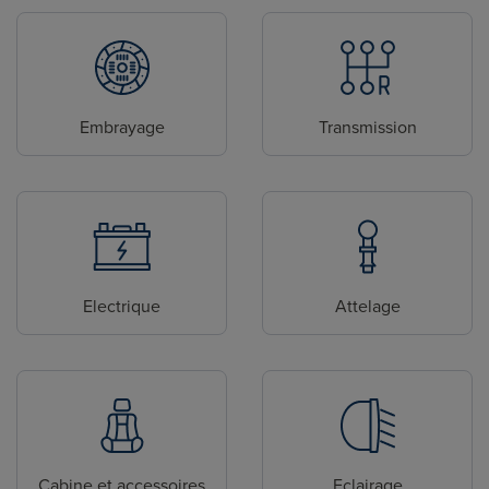
Embrayage
Transmission
Electrique
Attelage
Cabine et accessoires
Eclairage