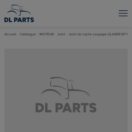
Accueil
Catalogue
MOTEUR
Joint
Joint de cache soupape GLASER EP 5,