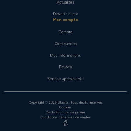
Actualités
Devenir client
Mon compte
Compte
Commandes
Mes informations
Favoris
Service après-vente
Copyright
© 2026 Dlparts. Tous droits reservés
Cookies
Déclaration de vie privée
Conditions générales de ventes