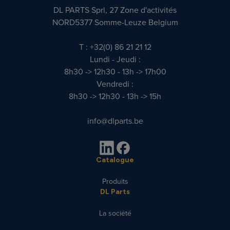
DL PARTS Sprl, 27 Zone d'activités
NORD5377 Somme-Leuze Belgium
T : +32(0) 86 21 21 12
Lundi - Jeudi :
8h30 -> 12h30 - 13h -> 17h00
Vendredi :
8h30 -> 12h30 - 13h -> 15h
info@dlparts.be
Catalogue
Produits
DL Parts
La société