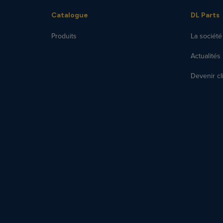
Catalogue
DL Parts
Produits
La société
Actualités
Devenir cl