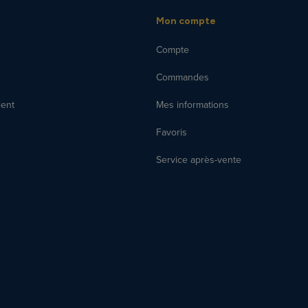
Mon compte
Compte
Commandes
ient
Mes informations
Favoris
Service après-vente