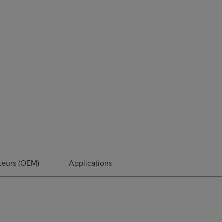
teurs (OEM)
Applications