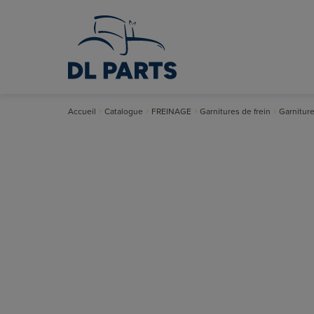
Accueil
Catalogue
FREINAGE
Garnitures de frein
Garniture