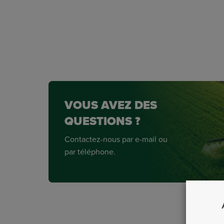
VOUS AVEZ DES
QUESTIONS ?
Contactez-nous par e-mail ou
par téléphone.