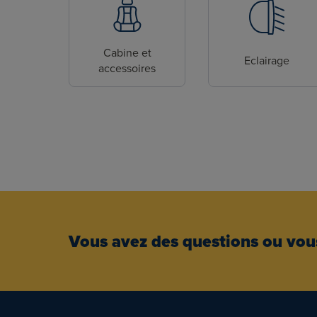
Cabine et
Eclairage
accessoires
Vous avez des questions ou vous