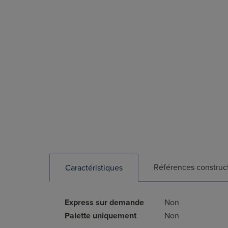
Références construc
Caractéristiques
Express sur demande
Non
Palette uniquement
Non