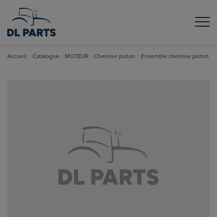
Accueil
Catalogue
MOTEUR
Chemise piston
Ensemble chemise piston