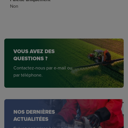
Non
VOUS AVEZ DES
QUESTIONS ?
Contactez-nous par e-mail ou
par téléphone.
NOS DERNIÈRES
ACTUALITÉES