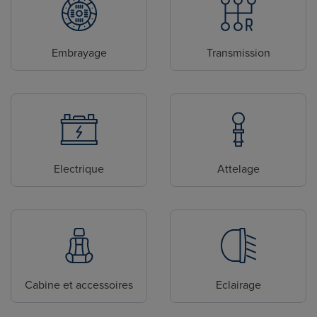
Embrayage
Transmission
Electrique
Attelage
Cabine et accessoires
Eclairage