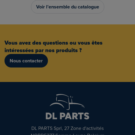
Voir l’ensemble du catalogue
Vous avez des questions ou vous êtes
intéressées par nos produits ?
Nous contacter
DL PARTS Sprl, 27 Zone d'activités