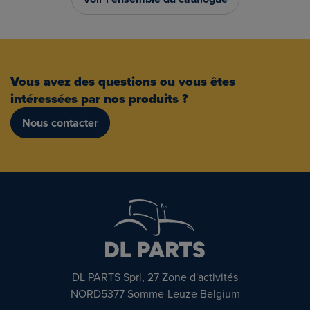
Vous avez des questions ou vous êtes
intéressées par nos produits ?
Nous contacter
DL PARTS Sprl, 27 Zone d'activités
NORD5377 Somme-Leuze Belgium