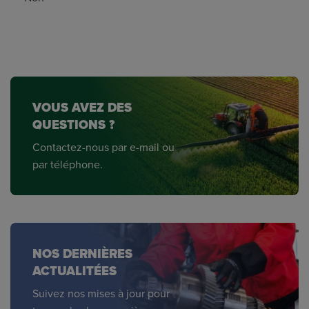
VOUS AVEZ DES
QUESTIONS ?
Contactez-nous par e-mail ou
par téléphone.
NOS DERNIÈRES
ACTUALITÉES
Suivez nos mises à jour pour