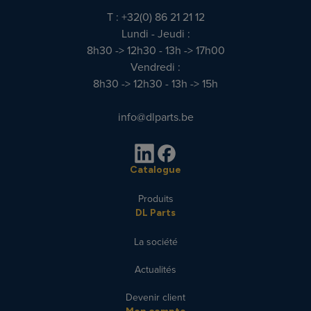
T : +32(0) 86 21 21 12
Lundi - Jeudi :
8h30 -> 12h30 - 13h -> 17h00
Vendredi :
8h30 -> 12h30 - 13h -> 15h
info@dlparts.be
Catalogue
Produits
DL Parts
La société
Actualités
Devenir client