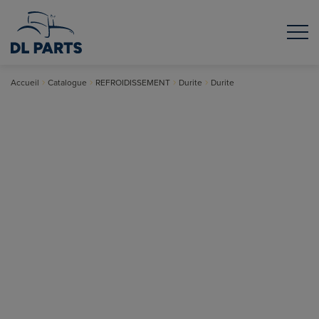
Accueil
Catalogue
REFROIDISSEMENT
Durite
Durite