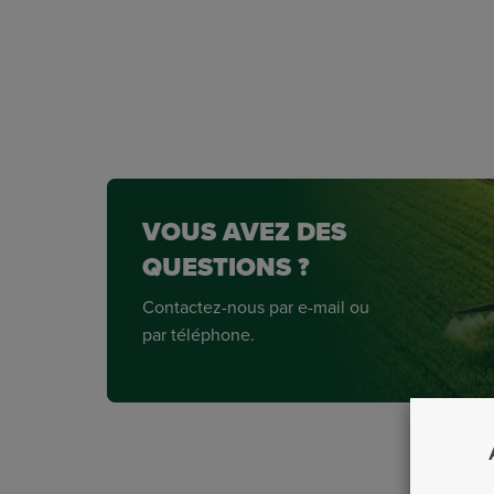
VOUS AVEZ DES
QUESTIONS ?
Contactez-nous par e-mail ou
par téléphone.