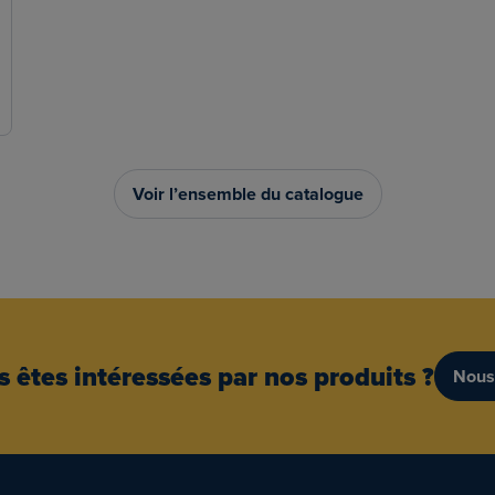
Voir l’ensemble du catalogue
 êtes intéressées par nos produits ?
Nous