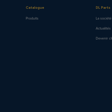
Catalogue
DL Parts
Produits
La société
Actualités
Devenir cl