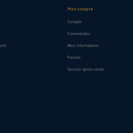
Mon compte
Compte
Commandes
ient
Mes informations
Favoris
Service après-vente