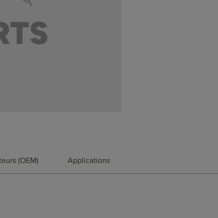
teurs (OEM)
Applications