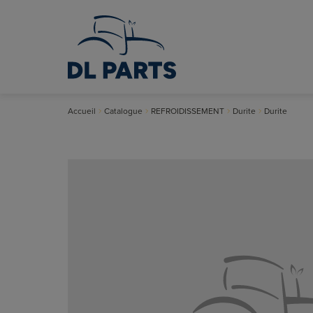
Accueil
Catalogue
REFROIDISSEMENT
Durite
Durite