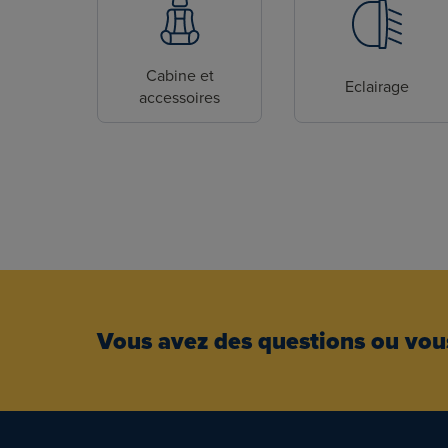
Cabine et
Eclairage
accessoires
Vous avez des questions ou vous