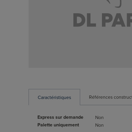
Références construc
Caractéristiques
Express sur demande
Non
Palette uniquement
Non