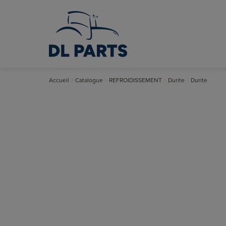
Accueil
Catalogue
REFROIDISSEMENT
Durite
Durite