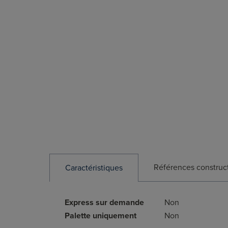
Références construc
Caractéristiques
Express sur demande
Non
Palette uniquement
Non