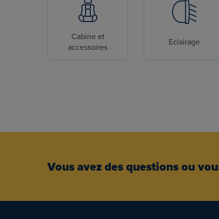
Cabine et
Eclairage
accessoires
Vous avez des questions ou vous