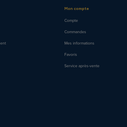
Mon compte
Compte
Commandes
ient
Mes informations
Favoris
Service après-vente