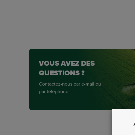
VOUS AVEZ DES
QUESTIONS ?
Contactez-nous par e-mail ou
par téléphone.