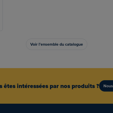
Voir l’ensemble du catalogue
 êtes intéressées par nos produits ?
Nous