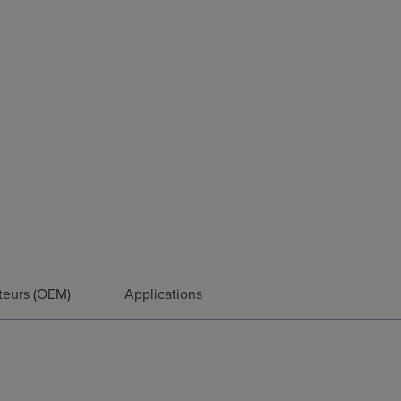
teurs (OEM)
Applications