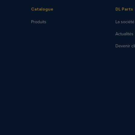
Catalogue
DL Parts
Produits
La société
Actualités
Devenir cl