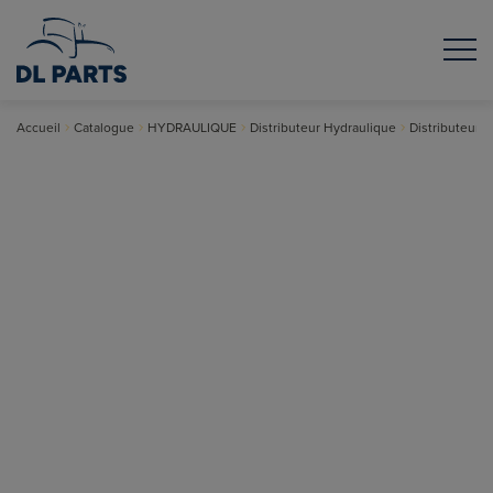
Accueil
Catalogue
HYDRAULIQUE
Distributeur Hydraulique
Distributeur p