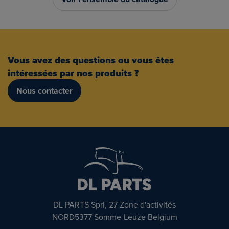
Vous avez des questions ou vous êtes
intéressées par nos produits ?
Nous contacter
DL PARTS Sprl, 27 Zone d'activités
NORD5377 Somme-Leuze Belgium