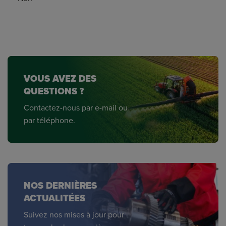
VOUS AVEZ DES
QUESTIONS ?
Contactez-nous par e-mail ou
par téléphone.
NOS DERNIÈRES
ACTUALITÉES
Suivez nos mises à jour pour