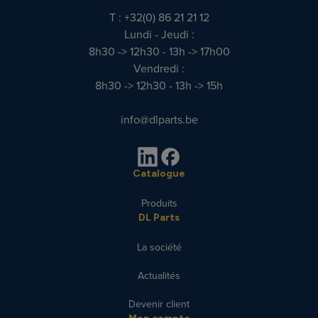
T : +32(0) 86 21 21 12
Lundi - Jeudi :
8h30 -> 12h30 - 13h -> 17h00
Vendredi :
8h30 -> 12h30 - 13h -> 15h
info@dlparts.be
Catalogue
Produits
DL Parts
La société
Actualités
Devenir client