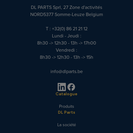
DL PARTS Sprl, 27 Zone d'activités
NORD5377 Somme-Leuze Belgium
T : +32(0) 86 21 21 12
Lundi - Jeudi :
8h30 -> 12h30 - 13h -> 17h00
Vendredi :
8h30 -> 12h30 - 13h -> 15h
info@dlparts.be
Catalogue
Produits
DL Parts
La société