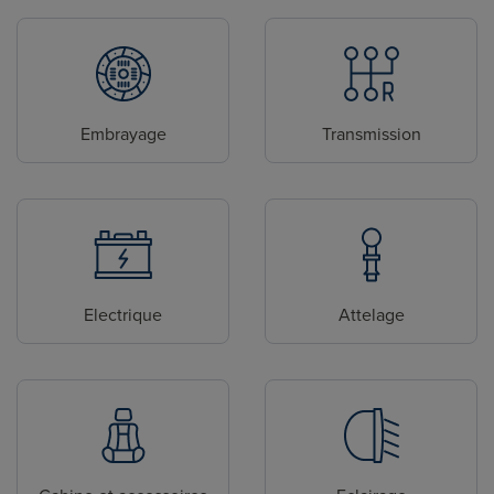
Embrayage
Transmission
Electrique
Attelage