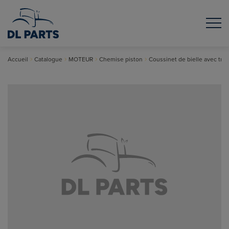
Accueil
Catalogue
MOTEUR
Chemise piston
Coussinet de bielle avec trou