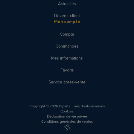
Actualités
Devenir client
Mon compte
Compte
Commandes
Mes informations
Favoris
Service après-vente
Copyright
© 2026 Dlparts. Tous droits reservés
Cookies
Déclaration de vie privée
Conditions générales de ventes