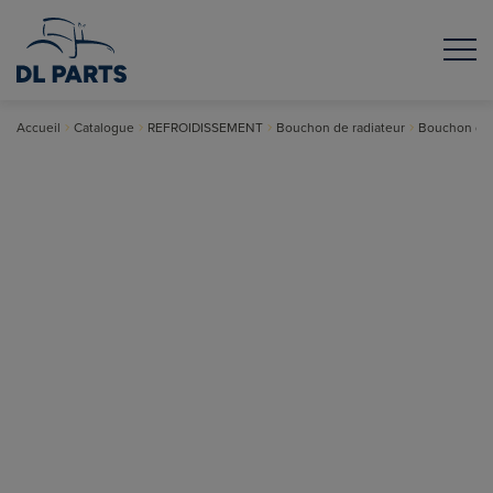
Accueil
Catalogue
REFROIDISSEMENT
Bouchon de radiateur
Bouchon de 