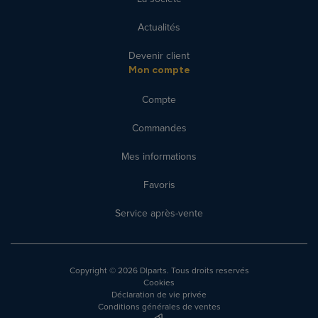
Actualités
Devenir client
Mon compte
Compte
Commandes
Mes informations
Favoris
Service après-vente
Copyright
© 2026 Dlparts. Tous droits reservés
Cookies
Déclaration de vie privée
Conditions générales de ventes