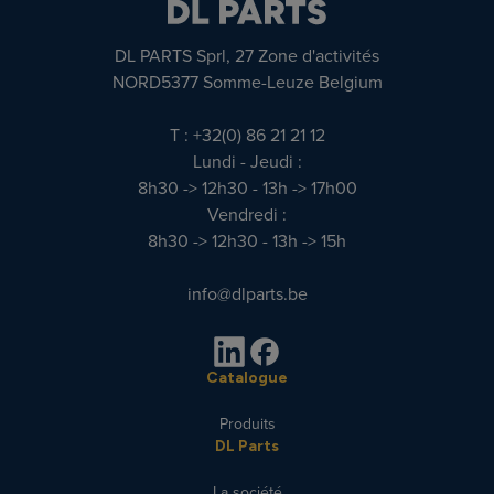
DL PARTS Sprl, 27 Zone d'activités
NORD5377 Somme-Leuze Belgium
T : +32(0) 86 21 21 12
Lundi - Jeudi :
8h30 -> 12h30 - 13h -> 17h00
Vendredi :
8h30 -> 12h30 - 13h -> 15h
info@dlparts.be
Catalogue
Produits
DL Parts
La société