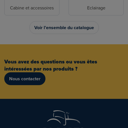
Cabine et accessoires
Eclairage
Voir l’ensemble du catalogue
Vous avez des questions ou vous êtes
intéressées par nos produits ?
Nous contacter