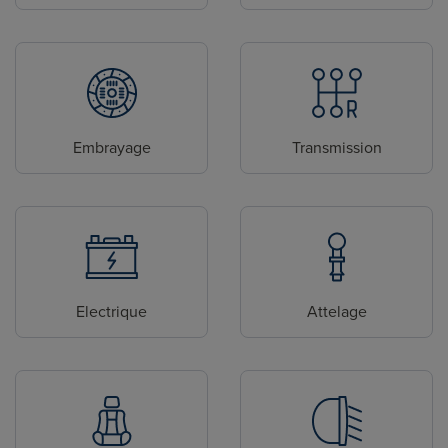
Embrayage
Transmission
Electrique
Attelage