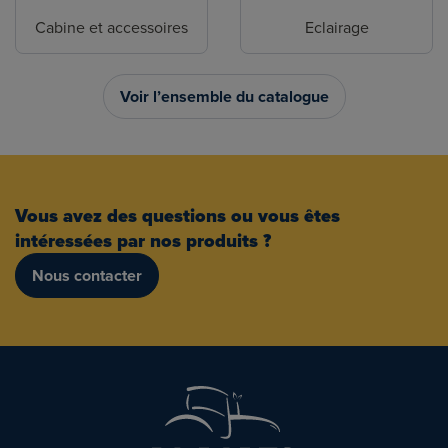
Cabine et accessoires
Eclairage
Voir l’ensemble du catalogue
Vous avez des questions ou vous êtes
intéressées par nos produits ?
Nous contacter