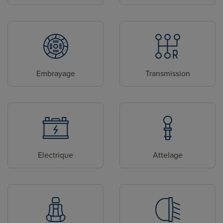
Embrayage
Transmission
Electrique
Attelage