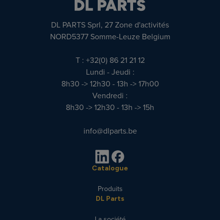
DL PARTS Sprl, 27 Zone d'activités
NORD5377 Somme-Leuze Belgium
T : +32(0) 86 21 21 12
Lundi - Jeudi :
8h30 -> 12h30 - 13h -> 17h00
Vendredi :
8h30 -> 12h30 - 13h -> 15h
info@dlparts.be
Catalogue
Produits
DL Parts
La société