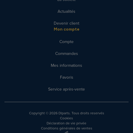
Actualités
Devenir client
Mon compte
Compte
Commandes
Mes informations
Favoris
Service après-vente
Copyright
© 2026 Dlparts. Tous droits reservés
Cookies
Déclaration de vie privée
Conditions générales de ventes