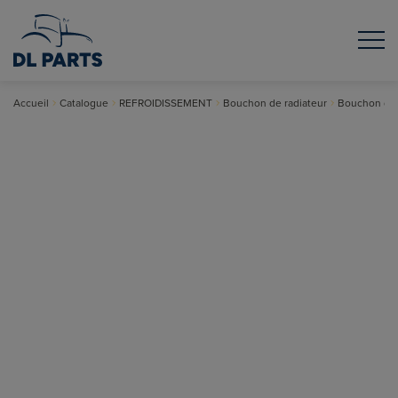
Accueil
Catalogue
REFROIDISSEMENT
Bouchon de radiateur
Bouchon de 