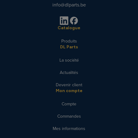
info@dlparts.be
Catalogue
Produits
DL Parts
La société
Actualités
Devenir client
Mon compte
Compte
Commandes
Mes informations