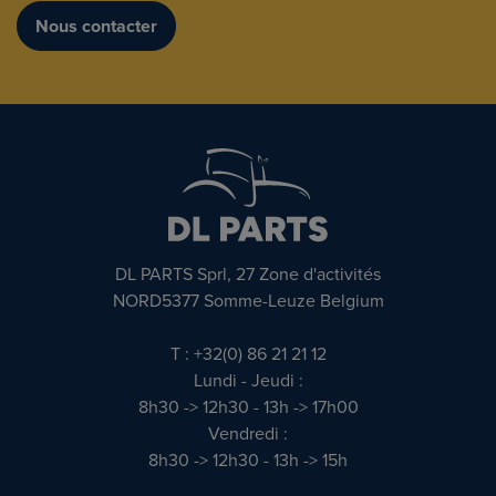
Nous contacter
DL PARTS Sprl, 27 Zone d'activités
NORD5377 Somme-Leuze Belgium
T : +32(0) 86 21 21 12
Lundi - Jeudi :
8h30 -> 12h30 - 13h -> 17h00
Vendredi :
8h30 -> 12h30 - 13h -> 15h