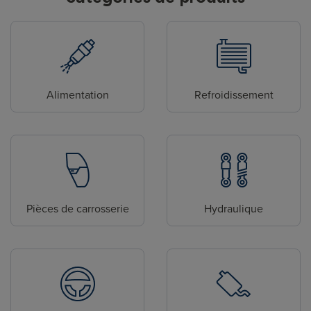
Alimentation
Refroidissement
Pièces de carrosserie
Hydraulique