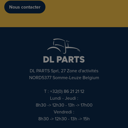
Nous contacter
DL PARTS Sprl, 27 Zone d'activités
NORD5377 Somme-Leuze Belgium
T : +32(0) 86 21 21 12
Lundi - Jeudi :
8h30 -> 12h30 - 13h -> 17h00
Vendredi :
8h30 -> 12h30 - 13h -> 15h