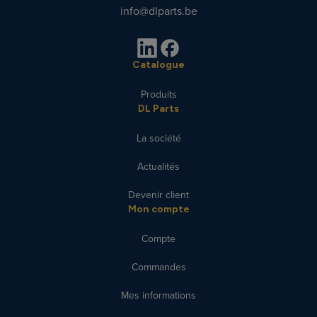
info@dlparts.be
Catalogue
Produits
DL Parts
La société
Actualités
Devenir client
Mon compte
Compte
Commandes
Mes informations