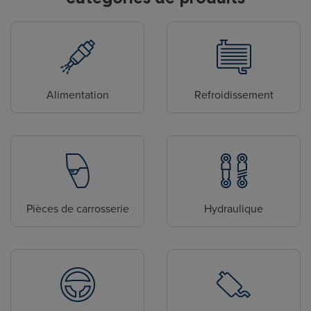
Alimentation
Refroidissement
Pièces de carrosserie
Hydraulique